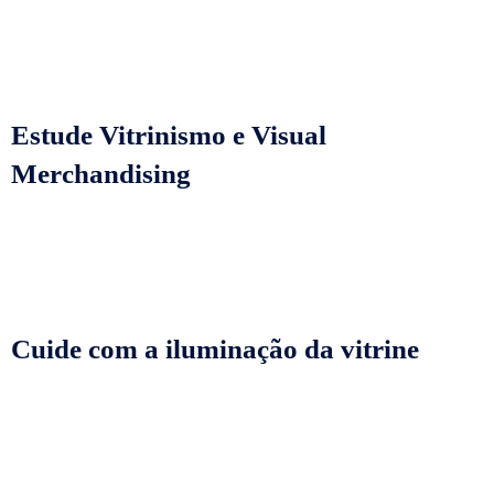
Estude Vitrinismo e Visual
Merchandising
Cuide com a iluminação da vitrine