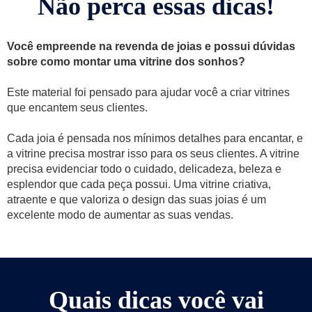
Não perca essas dicas!
Você empreende na revenda de joias e possui dúvidas
sobre como montar uma vitrine dos sonhos?
Este material foi pensado para ajudar você a criar vitrines
que encantem seus clientes.
Cada joia é pensada nos mínimos detalhes para encantar, e
a vitrine precisa mostrar isso para os seus clientes. A vitrine
precisa evidenciar todo o cuidado, delicadeza, beleza e
esplendor que cada peça possui. Uma vitrine criativa,
atraente e que valoriza o design das suas joias é um
excelente modo de aumentar as suas vendas.
Quais dicas você vai