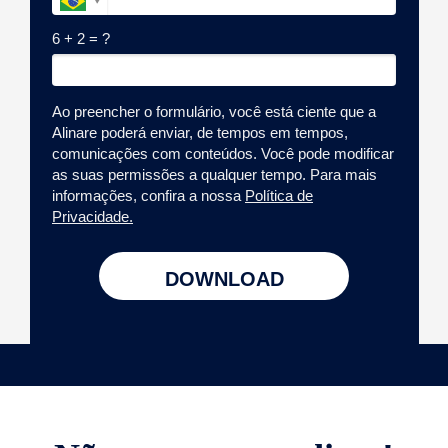
6 + 2 = ?
Ao preencher o formulário, você está ciente que a
Alinare poderá enviar, de tempos em tempos,
comunicações com conteúdos. Você pode modificar
as suas permissões a qualquer tempo. Para mais
informações, confira a nossa
Política de
Privacidade.
DOWNLOAD