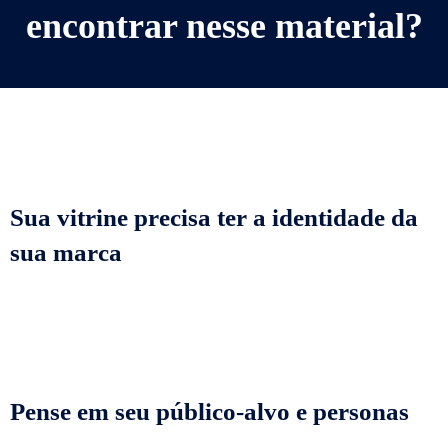
encontrar nesse material?
Sua vitrine precisa ter a identidade da
sua marca
Pense em seu público-alvo e personas